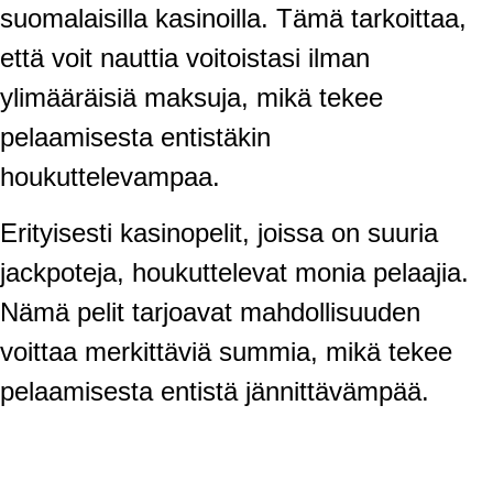
suomalaisilla kasinoilla. Tämä tarkoittaa,
että voit nauttia voitoistasi ilman
ylimääräisiä maksuja, mikä tekee
pelaamisesta entistäkin
houkuttelevampaa.
Erityisesti kasinopelit, joissa on suuria
jackpoteja, houkuttelevat monia pelaajia.
Nämä pelit tarjoavat mahdollisuuden
voittaa merkittäviä summia, mikä tekee
pelaamisesta entistä jännittävämpää.