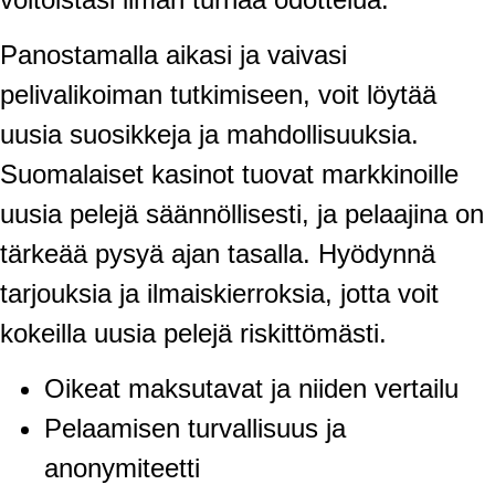
Panostamalla aikasi ja vaivasi
pelivalikoiman tutkimiseen, voit löytää
uusia suosikkeja ja mahdollisuuksia.
Suomalaiset kasinot tuovat markkinoille
uusia pelejä säännöllisesti, ja pelaajina on
tärkeää pysyä ajan tasalla. Hyödynnä
tarjouksia ja ilmaiskierroksia, jotta voit
kokeilla uusia pelejä riskittömästi.
Oikeat maksutavat ja niiden vertailu
Pelaamisen turvallisuus ja
anonymiteetti