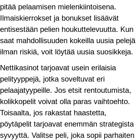
pitää pelaamisen mielenkiintoisena.
Ilmaiskierrokset ja bonukset lisäävät
entisestään pelien houkuttelevuutta. Kun
saat mahdollisuuden kokeilla uusia pelejä
ilman riskiä, voit löytää uusia suosikkeja.
Nettikasinot tarjoavat usein erilaisia
pelityyppejä, jotka soveltuvat eri
pelaajatyypeille. Jos etsit rentoutumista,
kolikkopelit voivat olla paras vaihtoehto.
Toisaalta, jos rakastat haastetta,
pöytäpelit tarjoavat enemmän strategista
syvyyttä. Valitse peli, joka sopii parhaiten