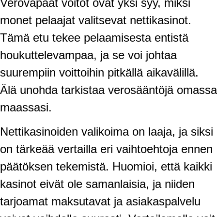
Verovapaat voitot ovat yksi syy, miksi
monet pelaajat valitsevat nettikasinot.
Tämä etu tekee pelaamisesta entistä
houkuttelevampaa, ja se voi johtaa
suurempiin voittoihin pitkällä aikavälillä.
Älä unohda tarkistaa verosääntöjä omassa
maassasi.
Nettikasinoiden valikoima on laaja, ja siksi
on tärkeää vertailla eri vaihtoehtoja ennen
päätöksen tekemistä. Huomioi, että kaikki
kasinot eivät ole samanlaisia, ja niiden
tarjoamat maksutavat ja asiakaspalvelu