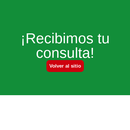
¡Recibimos tu
consulta!
Volver al sitio