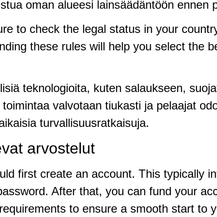
tustua oman alueesi lainsäädäntöön ennen 
re to check the legal status in your countr
ding these rules will help you select the b
llisiä teknologioita, kuten salaukseen, suoj
 toimintaa valvotaan tiukasti ja pelaajat od
ikaisia turvallisuusratkaisuja.
vat arvostelut
uld first create an account. This typically 
password. After that, you can fund your a
quirements to ensure a smooth start to y