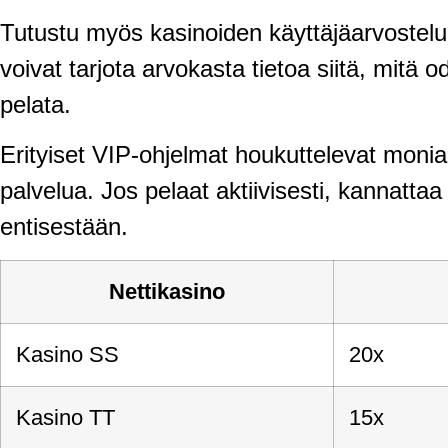
Tutustu myös kasinoiden käyttäjäarvostelu
voivat tarjota arvokasta tietoa siitä, mitä 
pelata.
Erityiset VIP-ohjelmat houkuttelevat monia 
palvelua. Jos pelaat aktiivisesti, kannatta
entisestään.
Nettikasino
Kasino SS
20x
Kasino TT
15x