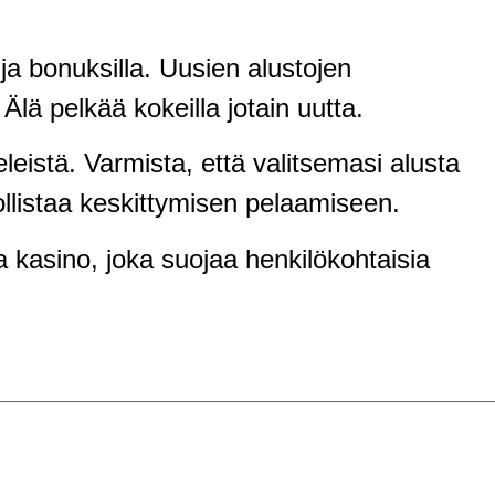
 ja bonuksilla. Uusien alustojen
Älä pelkää kokeilla jotain uutta.
eleistä. Varmista, että valitsemasi alusta
llistaa keskittymisen pelaamiseen.
ta kasino, joka suojaa henkilökohtaisia