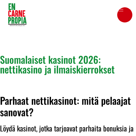
Suomalaiset kasinot 2026:
nettikasino ja ilmaiskierrokset
Parhaat nettikasinot: mitä pelaajat
sanovat?
Löydä kasinot, jotka tarjoavat parhaita bonuksia ja