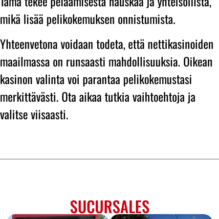
Tämä tekee pelaamisesta hauskaa ja yhteisöllistä,
mikä lisää pelikokemuksen onnistumista.
Yhteenvetona voidaan todeta, että nettikasinoiden
maailmassa on runsaasti mahdollisuuksia. Oikean
kasinon valinta voi parantaa pelikokemustasi
merkittävästi. Ota aikaa tutkia vaihtoehtoja ja
valitse viisaasti.
SUCURSALES