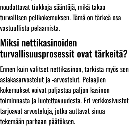
noudattavat tiukkoja sääntöjä, mikä takaa
turvallisen pelikokemuksen. Tämä on tärkeä osa
vastuullista pelaamista.
Miksi nettikasinoiden
turvallisuusprosessit ovat tärkeitä?
Ennen kuin valitset nettikasinon, tarkista myös sen
asiakasarvostelut ja -arvostelut. Pelaajien
kokemukset voivat paljastaa paljon kasinon
toiminnasta ja luotettavuudesta. Eri verkkosivustot
tarjoavat arvosteluja, jotka auttavat sinua
tekemään parhaan päätöksen.