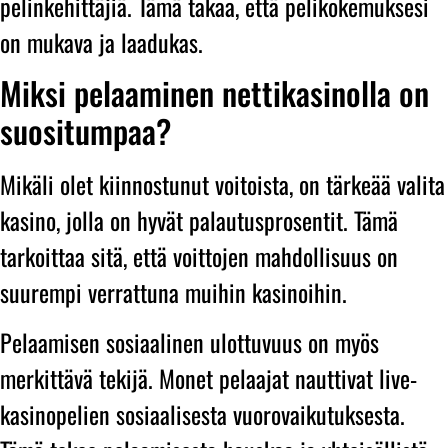
pelinkehittäjiä. Tämä takaa, että pelikokemuksesi
on mukava ja laadukas.
Miksi pelaaminen nettikasinolla on
suositumpaa?
Mikäli olet kiinnostunut voitoista, on tärkeää valita
kasino, jolla on hyvät palautusprosentit. Tämä
tarkoittaa sitä, että voittojen mahdollisuus on
suurempi verrattuna muihin kasinoihin.
Pelaamisen sosiaalinen ulottuvuus on myös
merkittävä tekijä. Monet pelaajat nauttivat live-
kasinopelien sosiaalisesta vuorovaikutuksesta.