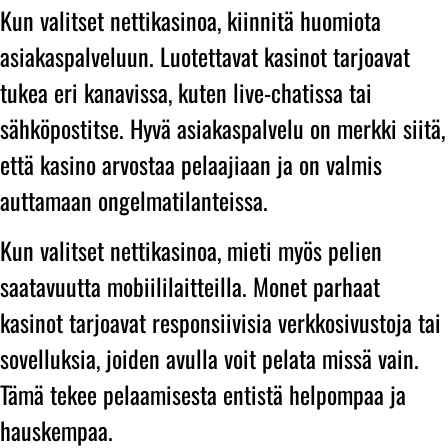
Kun valitset nettikasinoa, kiinnitä huomiota
asiakaspalveluun. Luotettavat kasinot tarjoavat
tukea eri kanavissa, kuten live-chatissa tai
sähköpostitse. Hyvä asiakaspalvelu on merkki siitä,
että kasino arvostaa pelaajiaan ja on valmis
auttamaan ongelmatilanteissa.
Kun valitset nettikasinoa, mieti myös pelien
saatavuutta mobiililaitteilla. Monet parhaat
kasinot tarjoavat responsiivisia verkkosivustoja tai
sovelluksia, joiden avulla voit pelata missä vain.
Tämä tekee pelaamisesta entistä helpompaa ja
hauskempaa.