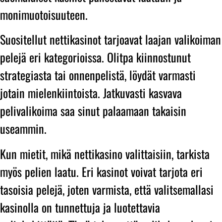
monimuotoisuuteen.
Suositellut nettikasinot tarjoavat laajan valikoiman
pelejä eri kategorioissa. Olitpa kiinnostunut
strategiasta tai onnenpelistä, löydät varmasti
jotain mielenkiintoista. Jatkuvasti kasvava
pelivalikoima saa sinut palaamaan takaisin
useammin.
Kun mietit, mikä nettikasino valittaisiin, tarkista
myös pelien laatu. Eri kasinot voivat tarjota eri
tasoisia pelejä, joten varmista, että valitsemallasi
kasinolla on tunnettuja ja luotettavia