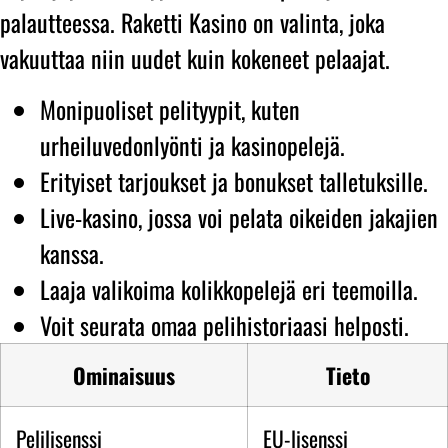
palautteessa. Raketti Kasino on valinta, joka
vakuuttaa niin uudet kuin kokeneet pelaajat.
Monipuoliset pelityypit, kuten
urheiluvedonlyönti ja kasinopelejä.
Erityiset tarjoukset ja bonukset talletuksille.
Live-kasino, jossa voi pelata oikeiden jakajien
kanssa.
Laaja valikoima kolikkopelejä eri teemoilla.
Voit seurata omaa pelihistoriaasi helposti.
Ominaisuus
Tieto
Pelilisenssi
EU-lisenssi