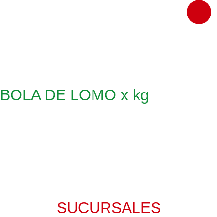
BOLA DE LOMO x kg
SUCURSALES