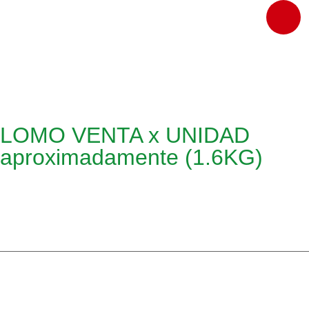
LOMO VENTA x UNIDAD
aproximadamente (1.6KG)