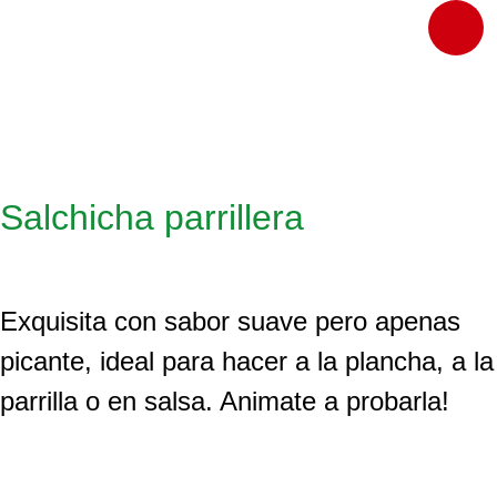
Salchicha parrillera
Exquisita con sabor suave pero apenas
picante, ideal para hacer a la plancha, a la
parrilla o en salsa. Animate a probarla!